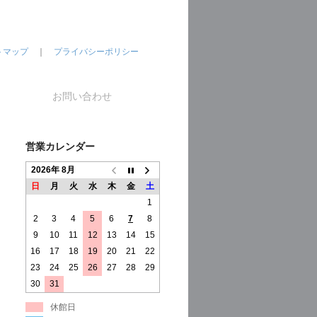
トマップ
｜
プライバシーポリシー
お問い合わせ
営業カレンダー
2026年 8月
日
月
火
水
木
金
土
1
2
3
4
5
6
7
8
9
10
11
12
13
14
15
16
17
18
19
20
21
22
23
24
25
26
27
28
29
30
31
休館日