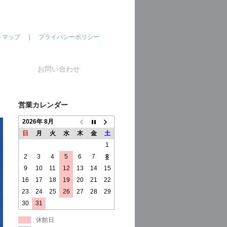
トマップ
｜
プライバシーポリシー
お問い合わせ
営業カレンダー
2026年 8月
日
月
火
水
木
金
土
1
2
3
4
5
6
7
8
9
10
11
12
13
14
15
16
17
18
19
20
21
22
23
24
25
26
27
28
29
30
31
休館日