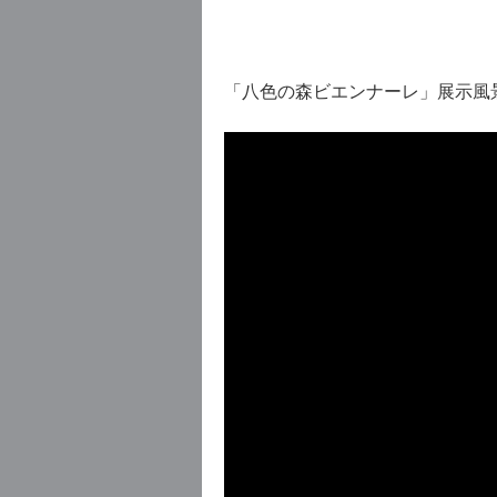
「八色の森ビエンナーレ」展示風景（