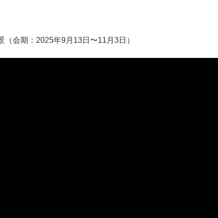
会期：2025年9月13日〜11月3日）