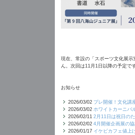
プ
現在、常設の「スポーツ文化展示
ん。次回は11月1日以降の予定で
お知らせ
2026/03/02
プレ開催！文化講座
2026/03/02
ホワイトカーニバル
2026/02/11
2月11日は祝日の
2026/02/02
4月開催企画展の
2026/01/17
イケビカフェ値上