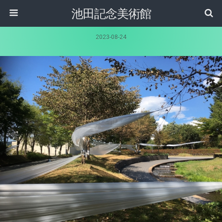
池田記念美術館
2023-08-24