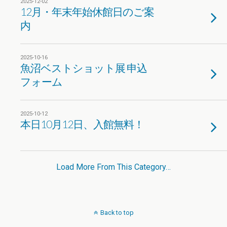
2025-12-02
12月・年末年始休館日のご案
内
2025-10-16
魚沼ベストショット展 申込
フォーム
2025-10-12
本日10月12日、入館無料！
Load More From This Category…
Back to top