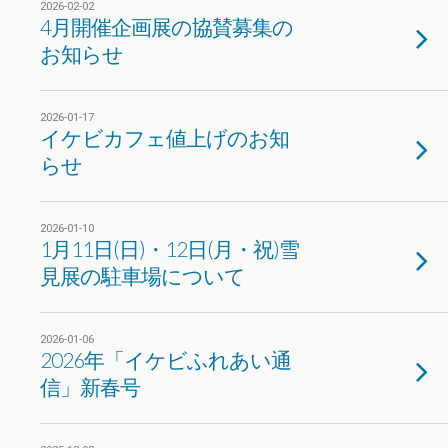
2026-02-02
4月開催企画展の協賛募集の
お知らせ
2026-01-17
イケビカフェ値上げのお知
らせ
2026-01-10
1月11日(日)・12日(月・祝)雪
見展の駐車場について
2026-01-06
2026年「イケビふれあい通
信」新春号