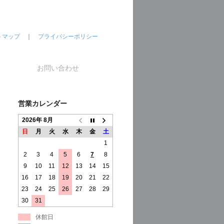
トマップ
｜
プライバシーポリシー
お問い合わせ
営業カレンダー
2026年 8月
日
月
火
水
木
金
土
1
2
3
4
5
6
7
8
9
10
11
12
13
14
15
16
17
18
19
20
21
22
23
24
25
26
27
28
29
30
31
休館日