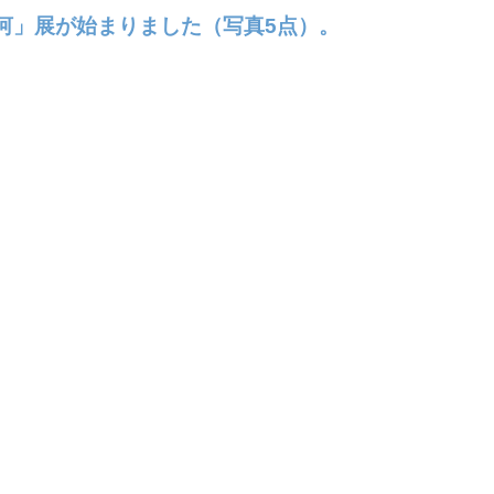
河」展が始まりました（写真5点）。