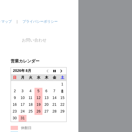
トマップ
｜
プライバシーポリシー
お問い合わせ
営業カレンダー
2026年 8月
日
月
火
水
木
金
土
1
2
3
4
5
6
7
8
9
10
11
12
13
14
15
16
17
18
19
20
21
22
23
24
25
26
27
28
29
30
31
休館日