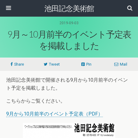
池田記念美術館
2019-09-03
9月～10月前半のイベント予定表
を掲載しました
Share
Tweet
Pin
Mail
池田記念美術館で開催される9月から10月前半のイベン
ト予定を掲載しました。
こちらからご覧ください。
9月から10月前半のイベント予定表（PDF）