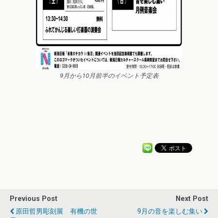
9月から10月前半のイベント予定表
Previous Post
Next Post
原田哲男彫刻展 有機の世
9月の音を楽しむ集い