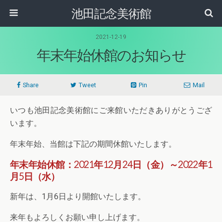
池田記念美術館
2021-12-19
年末年始休館のお知らせ
Share
Tweet
Pin
Mail
いつも池田記念美術館にご来館いただきありがとうござ
います。
年末年始、当館は下記の期間休館いたします。
年末年始休館：2021年12月24日（金）～2022年1
月5日（水）
新年は、1月6日より開館いたします。
来年もよろしくお願い申し上げます。