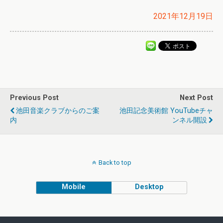
2021年12月19日
Previous Post
Next Post
池田音楽クラブからのご案
池田記念美術館 YouTubeチャ
内
ンネル開設
Back to top
Mobile
Desktop