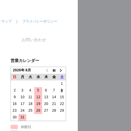
トマップ
｜
プライバシーポリシー
お問い合わせ
営業カレンダー
2026年 8月
日
月
火
水
木
金
土
1
2
3
4
5
6
7
8
9
10
11
12
13
14
15
16
17
18
19
20
21
22
23
24
25
26
27
28
29
30
31
休館日