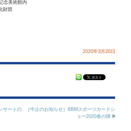
田記念美術館内
化財団
2020年3月20日
ンサートの
［中止のお知らせ］BBMスポーツカードシ
ョー2020春の陣