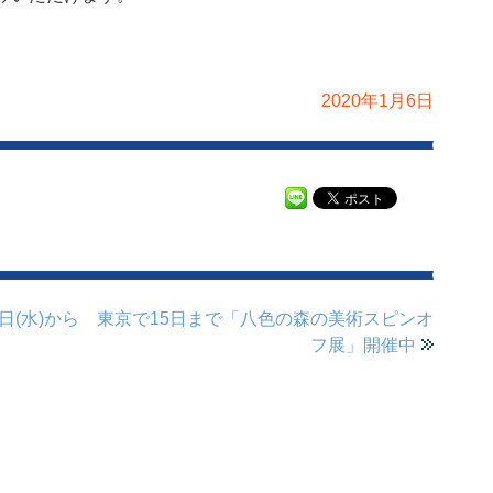
2020年1月6日
日(水)から
東京で15日まで「八色の森の美術スピンオ
フ展」開催中