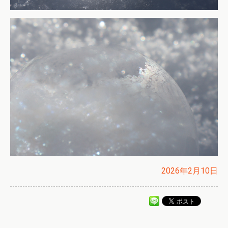
2026年2月10日