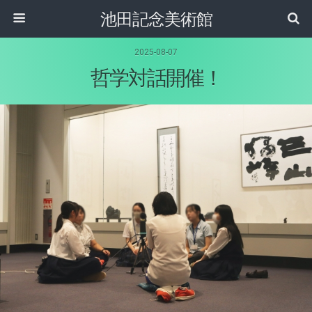
池田記念美術館
2025-08-07
哲学対話開催！