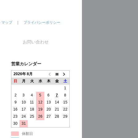
トマップ
｜
プライバシーポリシー
お問い合わせ
営業カレンダー
2026年 8月
日
月
火
水
木
金
土
1
2
3
4
5
6
7
8
9
10
11
12
13
14
15
16
17
18
19
20
21
22
23
24
25
26
27
28
29
30
31
休館日