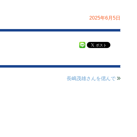
2025年6月5日
長嶋茂雄さんを偲んで