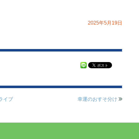
2025年5月19日
ライブ
幸運のおすそ分け