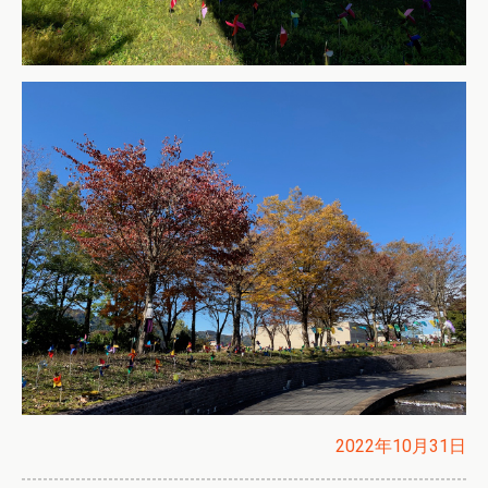
2022年10月31日