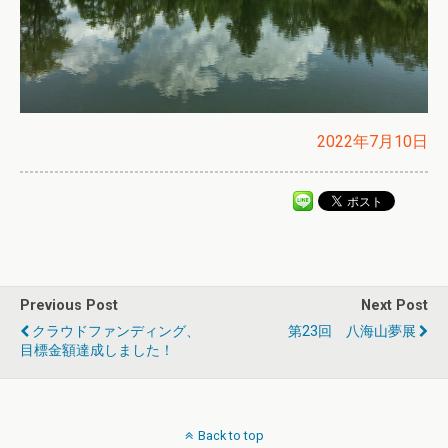
2022年7月10日
Previous Post
Next Post
クラウドファンディング、
第23回 八海山夢展
目標金額達成しました！
Back to top