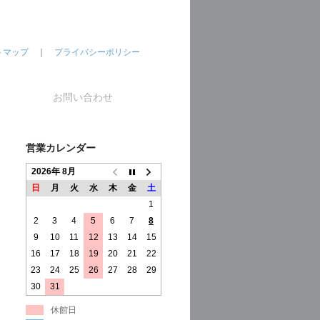
トマップ
｜
プライバシーポリシー
お問い合わせ
営業カレンダー
2026年 8月
日
月
火
水
木
金
土
1
2
3
4
5
6
7
8
9
10
11
12
13
14
15
16
17
18
19
20
21
22
23
24
25
26
27
28
29
30
31
休館日