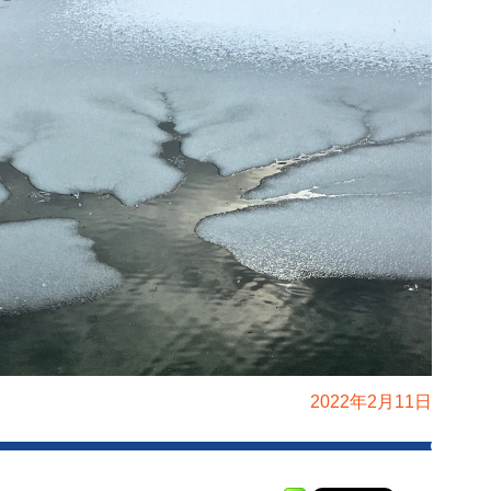
2022年2月11日