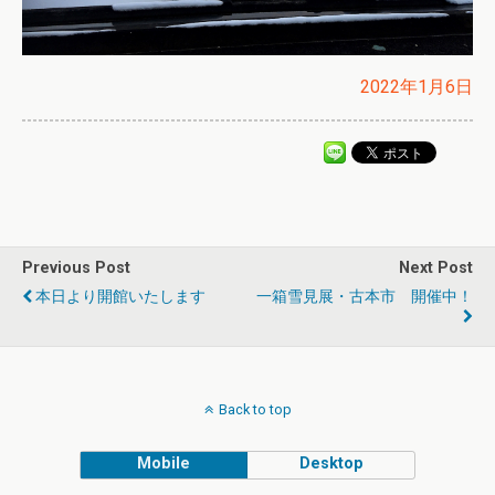
2022年1月6日
Previous Post
Next Post
本日より開館いたします
一箱雪見展・古本市 開催中！
Back to top
Mobile
Desktop