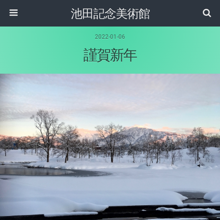
池田記念美術館
2022-01-06
謹賀新年