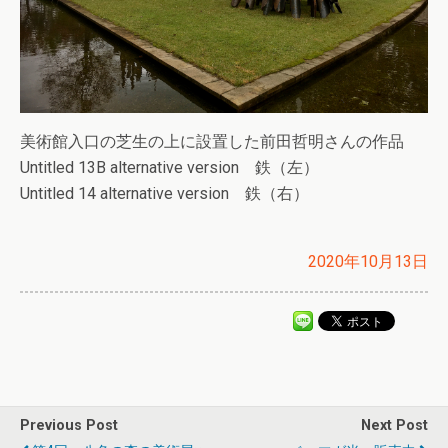
美術館入口の芝生の上に設置した前田哲明さんの作品
Untitled 13B alternative version 鉄（左）
Untitled 14 alternative version 鉄（右）
2020年10月13日
Previous Post
Next Post