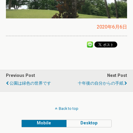
2020年6月6日
Previous Post
Next Post
公園は緑色の世界です
十年後の自分からの手紙
Back to top
Mobile
Desktop