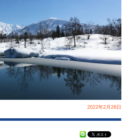
2022年2月26日