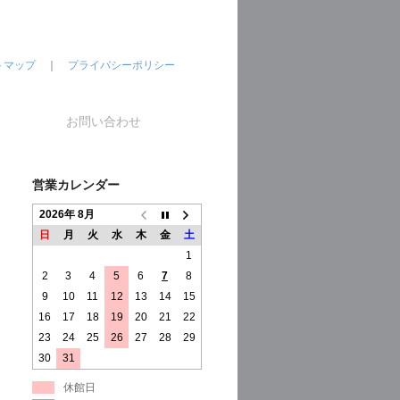
トマップ
｜
プライバシーポリシー
お問い合わせ
営業カレンダー
2026年 8月
日
月
火
水
木
金
土
1
2
3
4
5
6
7
8
9
10
11
12
13
14
15
16
17
18
19
20
21
22
23
24
25
26
27
28
29
30
31
休館日