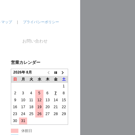
トマップ
｜
プライバシーポリシー
お問い合わせ
営業カレンダー
2026年 8月
日
月
火
水
木
金
土
1
2
3
4
5
6
7
8
9
10
11
12
13
14
15
16
17
18
19
20
21
22
23
24
25
26
27
28
29
30
31
休館日