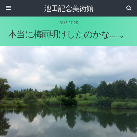
池田記念美術館
2016-07-25
本当に梅雨明けしたのかな……。