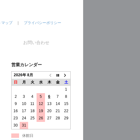
トマップ
｜
プライバシーポリシー
お問い合わせ
営業カレンダー
2026年 8月
日
月
火
水
木
金
土
1
2
3
4
5
6
7
8
9
10
11
12
13
14
15
16
17
18
19
20
21
22
23
24
25
26
27
28
29
30
31
休館日