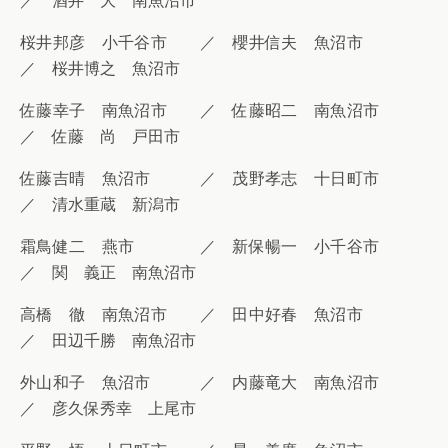
／ 酒井 大 南魚沼市
桜井邦彦 小千谷市 ／ 櫻井信夫 魚沼市
／ 桜井博之 魚沼市
佐藤幸子 南魚沼市 ／ 佐藤昭二 南魚沼市
／ 佐藤 尚 戸田市
佐藤吉晴 魚沼市 ／ 茂野孝志 十日町市
／ 清水重蔵 新潟市
霜鳥健二 燕市 ／ 新保暢一 小千谷市
／ 関 義正 南魚沼市
高橋 徹 南魚沼市 ／ 田中好春 魚沼市
／ 田辺千勝 南魚沼市
外山和子 魚沼市 ／ 内藤竜大 南魚沼市
／ 彦久保秀幸 上尾市