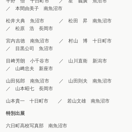
平野 悟 十日町市 ／ 星 義廣 魚沼市
／ 本間由美子 南魚沼市
松井大典 魚沼市 ／ 松田 昇 南魚沼市
／ 松原 浩 長岡市
宮内吉徳 南魚沼市 ／ 村山 博 十日町市
／ 目黒公司 魚沼市
目﨑芳朗 小千谷市 ／ 山川直衛 新潟市
／ 山﨑忠夫 新座市
山田拓郎 南魚沼市 ／ 山田則夫 南魚沼市
／ 山本昭七 長岡市
山本貴一 十日町市 ／ 若山文雄 南魚沼市
特別出展
六日町高校写真部 南魚沼市