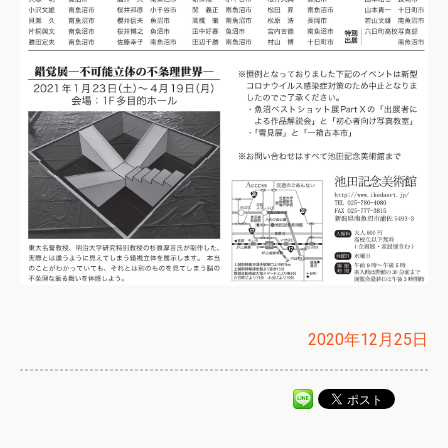
2020年12月25日