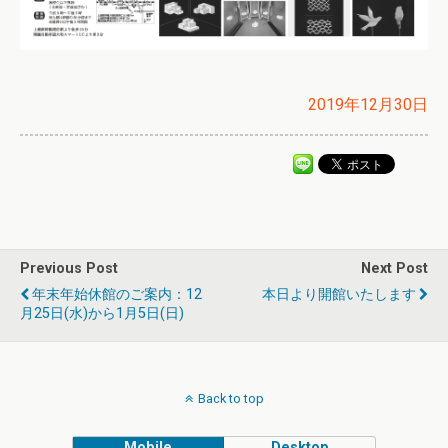
2019年12月30日
Previous Post
Next Post
年末年始休館のご案内：12
本日より開館いたします
月25日(水)から1月5日(日)
Back to top
Mobile
Desktop