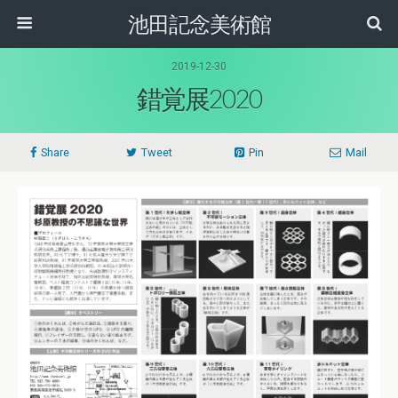
池田記念美術館
2019-12-30
錯覚展2020
Share
Tweet
Pin
Mail