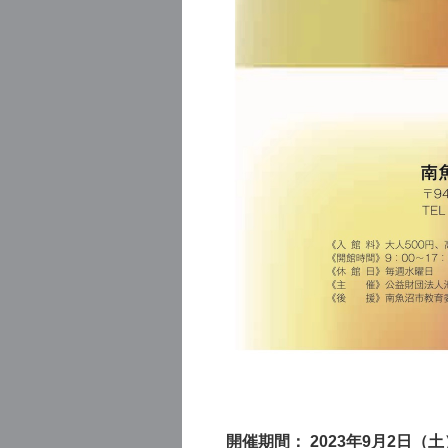
開催期間： 2023年9月2日（