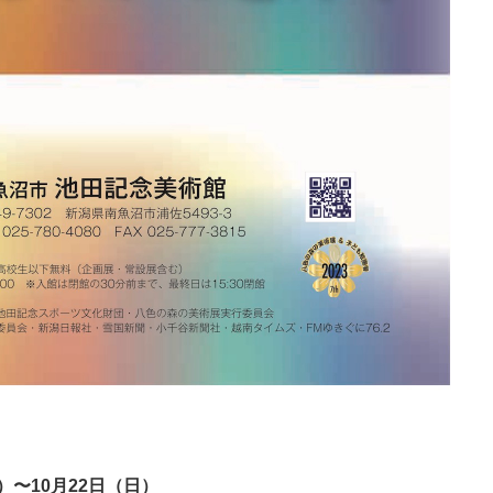
土）〜10月22日（日）