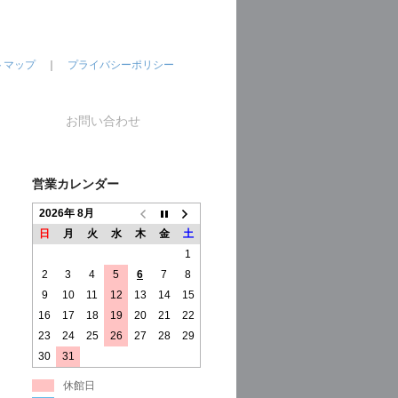
トマップ
｜
プライバシーポリシー
お問い合わせ
営業カレンダー
2026年 8月
日
月
火
水
木
金
土
1
2
3
4
5
6
7
8
9
10
11
12
13
14
15
16
17
18
19
20
21
22
23
24
25
26
27
28
29
30
31
休館日