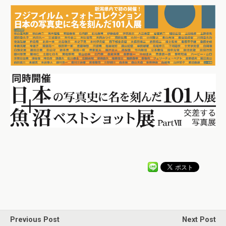
Previous Post
Next Post