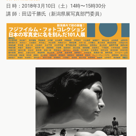
日 時：2018年3月10日（土）14時〜15時30分
講 師：田辺千勝氏（新潟県展写真部門委員）