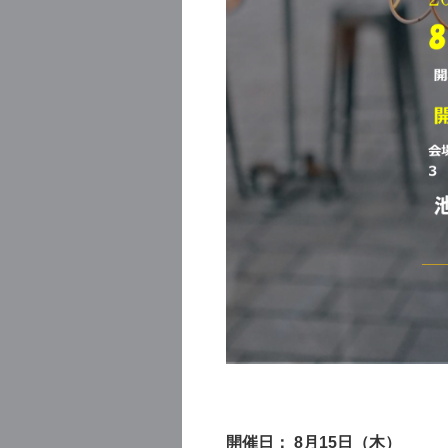
開催日： 8月15日（木）