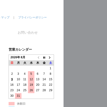
トマップ
｜
プライバシーポリシー
お問い合わせ
営業カレンダー
2026年 8月
日
月
火
水
木
金
土
1
2
3
4
5
6
7
8
9
10
11
12
13
14
15
16
17
18
19
20
21
22
23
24
25
26
27
28
29
30
31
休館日