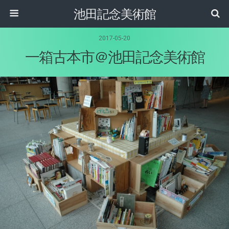
池田記念美術館
2017-05-20
一箱古本市＠池田記念美術館