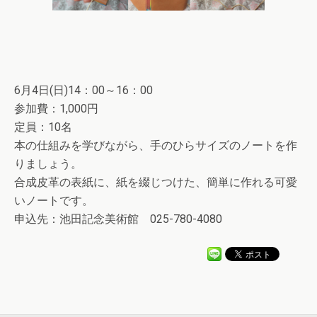
6月4日(日)14：00～16：00
参加費：1,000円
定員：10名
本の仕組みを学びながら、手のひらサイズのノートを作
りましょう。
合成皮革の表紙に、紙を綴じつけた、簡単に作れる可愛
いノートです。
申込先：池田記念美術館 025-780-4080