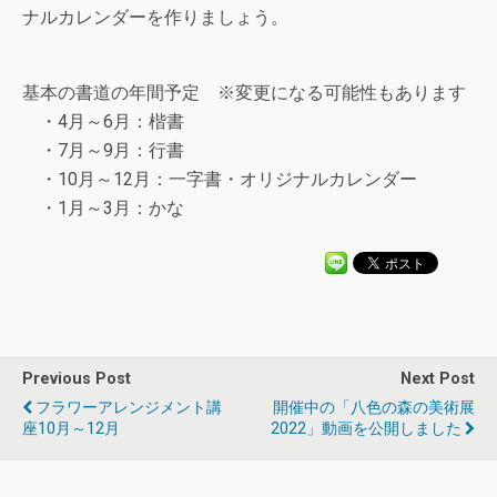
ナルカレンダーを作りましょう。
基本の書道の年間予定 ※変更になる可能性もあります
・4月～6月：楷書
・7月～9月：行書
・10月～12月：一字書・オリジナルカレンダー
・1月～3月：かな
Previous Post
Next Post
フラワーアレンジメント講
開催中の「八色の森の美術展
座10月～12月
2022」動画を公開しました