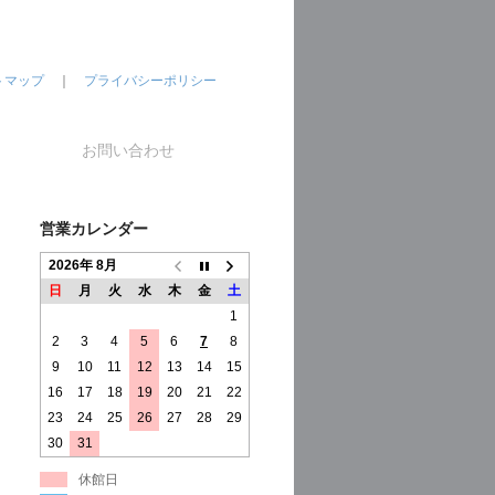
トマップ
｜
プライバシーポリシー
お問い合わせ
営業カレンダー
2026年 8月
日
月
火
水
木
金
土
1
2
3
4
5
6
7
8
9
10
11
12
13
14
15
16
17
18
19
20
21
22
23
24
25
26
27
28
29
30
31
休館日